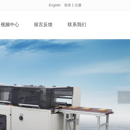
English
登录
丨
注册
视频中心
留言反馈
联系我们