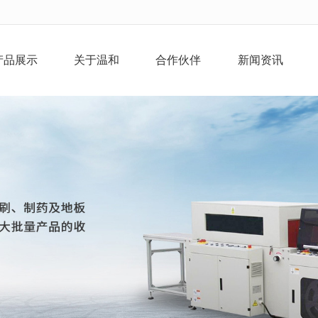
无法获得最佳浏览体验，推荐下载安装谷歌浏览器！
产品展示
关于温和
合作伙伴
新闻资讯