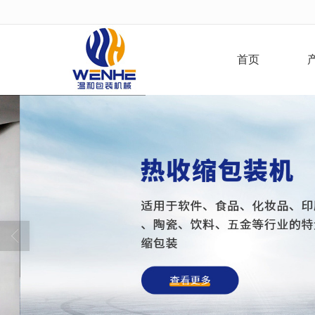
很遗憾，因您的浏览器版本过低导致
首页