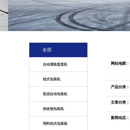
全部
网站地图：
自动灌装盖盖机
枕式包装机
产品分类：
彩泥自动包装机
文章分类：
热收缩包装机
新闻动态：
理料枕式包装线