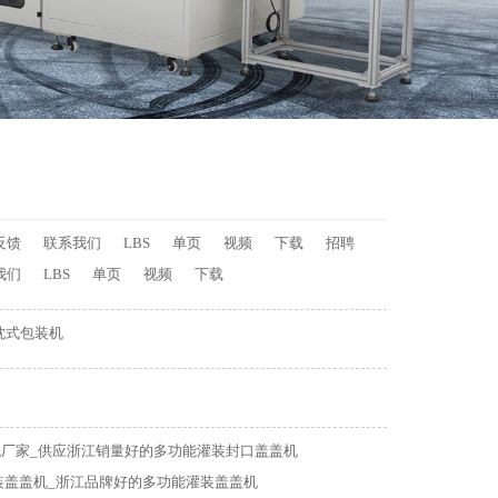
反馈
联系我们
LBS
单页
视频
下载
招聘
我们
LBS
单页
视频
下载
枕式包装机
厂家_供应浙江销量好的多功能灌装封口盖盖机
装盖盖机_浙江品牌好的多功能灌装盖盖机