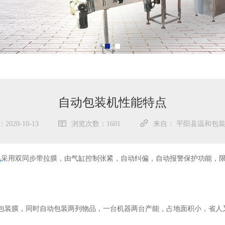
自动包装机性能特点
020-10-13
浏览次数：1601
来自： 平阳县温和包
机
采用双同步带拉膜，由气缸控制张紧，自动纠偏，自动报警保护功能，
。
包装膜，同时自动包装两列物品，一台机器两台产能，占地面积小，省人