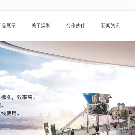
无法获得最佳浏览体验，推荐下载安装谷歌浏览器！
产品展示
关于温和
合作伙伴
新闻资讯