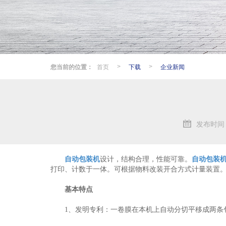
您当前的位置：
首页
下载
企业新闻
>
>
发布时间：2
自动包装机
设计，结构合理，性能可靠。
自动包装
打印、计数于一体。可根据物料改装开合方式计量装置
基本特点
1、发明专利：一卷膜在本机上自动分切平移成两条