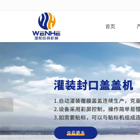
很遗憾，因您的浏览器版本过低导致
首页