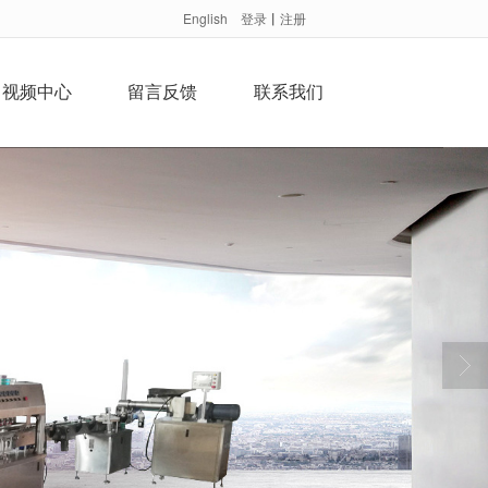
English
登录
丨
注册
视频中心
留言反馈
联系我们